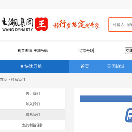
机票查询 王潮号码
订票号码
快速导航
首页
英国旅游
首页
>
联系我们
关于我们
加入我们
联系我们
您的利益保护