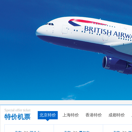
Special offer ticket
北京特价
上海特价
香港特价
成都特价
特价机票