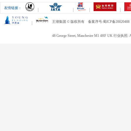
友情链接：
王潮集团 © 版权所有 备案序号:蜀ICP备20020488
48 George Street, Manchester M1 4HF UK 行业执照: 