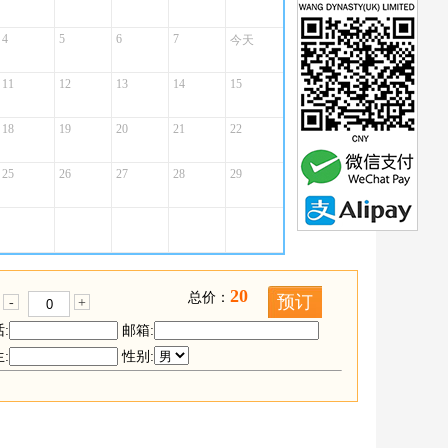
4
5
6
7
今天
11
12
13
14
15
18
19
20
21
22
25
26
27
28
29
20
总价：
预订
-
+
:
邮箱:
:
性别: